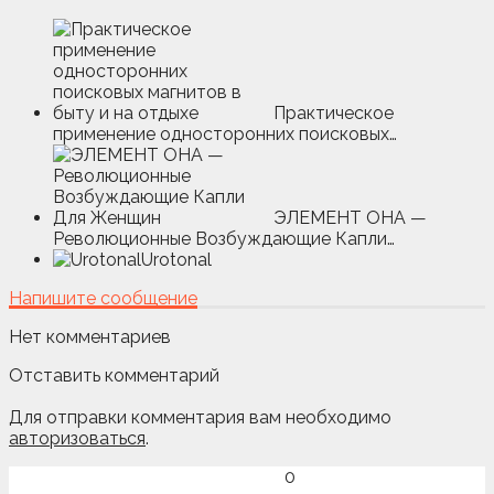
Практическое
применение односторонних поисковых…
ЭЛЕМЕНТ ОНА —
Революционные Возбуждающие Капли…
Urotonal
Напишите сообщение
Нет комментариев
Отставить комментарий
Для отправки комментария вам необходимо
авторизоваться
.
0