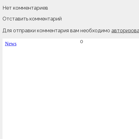
Нет комментариев
Отставить комментарий
Для отправки комментария вам необходимо
авторизова
0