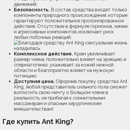
движений;
Безопасность.
В состав средства входят только
компоненты природного происхождения, которые
гарантируют положительное пролонгированное
действие. Отсутствие в формуле гормонов, химии
и агрессивных компонентов исключает риск
любых побочных реакций;
Комплексное действие.
Крем увеличивает
размер члена, положительно влияет на эрекцию и
сперматогенез, ухаживает за кожей нежной
области и благоприятно влияет на мужскую
потенцию;
Доступная цена.
Оформив покупку средства Ant
King, любой представитель сильного пола сможет
воплотить свою мечту о большом члене в
реальность, не прибегая к сомнительным
массажерам и опасным хирургическим
вмешательствам!
Где купить Ant King?