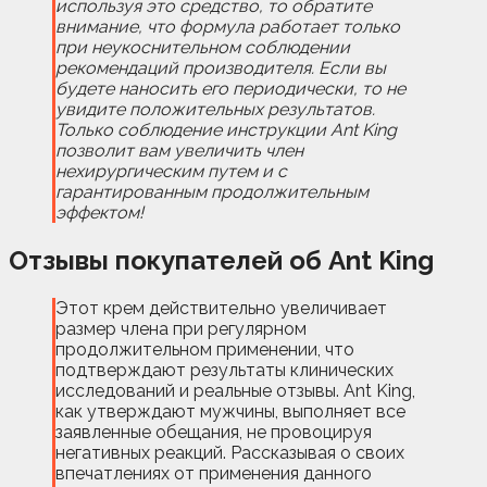
используя это средство, то обратите
внимание, что формула работает только
при неукоснительном соблюдении
рекомендаций производителя. Если вы
будете наносить его периодически, то не
увидите положительных результатов.
Только соблюдение инструкции Ant King
позволит вам увеличить член
нехирургическим путем и с
гарантированным продолжительным
эффектом!
Отзывы покупателей об Ant King
Этот крем действительно увеличивает
размер члена при регулярном
продолжительном применении, что
подтверждают результаты клинических
исследований и реальные отзывы. Ant King,
как утверждают мужчины, выполняет все
заявленные обещания, не провоцируя
негативных реакций. Рассказывая о своих
впечатлениях от применения данного