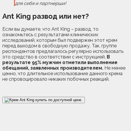
для себя и партнерши!
Ant King
развод или нет?
Если вы думаете, что Ant King – развод, то
ознакомьтесь с результатами клинических
исследований, которым был подвержен этот крем
перед выходом в свободную продажу. Так, группе
респондентов предлагалось регулярно использовать
это средство в соответствии с инструкцией.
В
результате 95% мужчин отметили выполнение
обещаний, заявленных производителем.
Не менее
ценно, что длительное использование данного крема
не спровоцировало никаких побочных реакций.