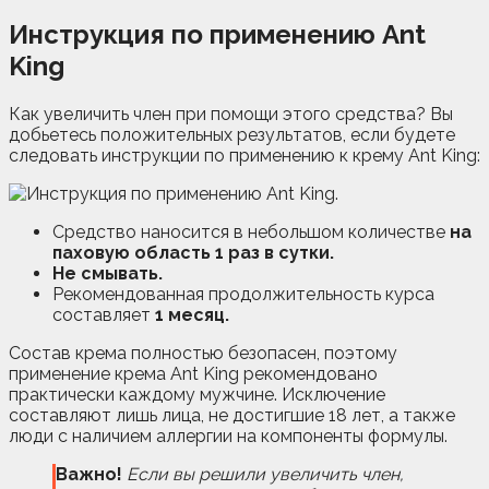
Инструкция по применению Ant
King
Как увеличить член при помощи этого средства? Вы
добьетесь положительных результатов, если будете
следовать инструкции по применению к крему Ant King:
Средство наносится в небольшом количестве
на
паховую область 1 раз в сутки.
Не смывать.
Рекомендованная продолжительность курса
составляет
1 месяц.
Состав крема полностью безопасен, поэтому
применение крема Ant King рекомендовано
практически каждому мужчине. Исключение
составляют лишь лица, не достигшие 18 лет, а также
люди с наличием аллергии на компоненты формулы.
Важно!
Если вы решили увеличить член,