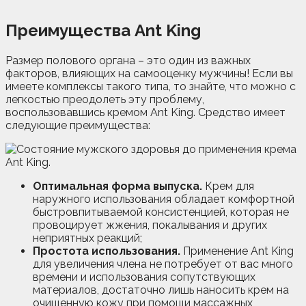
Преимущества Ant King
Размер полового органа – это один из важных
факторов, влияющих на самооценку мужчины! Если вы
имеете комплексы такого типа, то знайте, что можно с
легкостью преодолеть эту проблему,
воспользовавшись кремом Ant King. Средство имеет
следующие преимущества:
Оптимальная форма выпуска.
Крем для
наружного использования обладает комфортной
быстровпитываемой консистенцией, которая не
провоцирует жжения, покалывания и других
неприятных реакций;
Простота использования.
Применение Ant King
для увеличения члена не потребует от вас много
времени и использования сопутствующих
материалов, достаточно лишь наносить крем на
очищенную кожу при помощи массажных