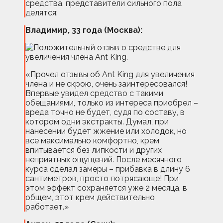
средства, представители сильного пола
делятся:
Владимир, 33 года (Москва):
«Прочел отзывы об Ant King для увеличения
члена и не скрою, очень заинтересовался!
Впервые увидел средство с такими
обещаниями, только из интереса приобрел –
вреда точно не будет, судя по составу, в
котором одни экстракты. Думал, при
нанесении будет жжение или холодок, но
все максимально комфортно, крем
впитывается без липкости и других
неприятных ощущений. После месячного
курса сделал замеры – прибавка в длину 6
сантиметров, просто потрясающе! При
этом эффект сохраняется уже 2 месяца, в
общем, этот крем действительно
работает.»