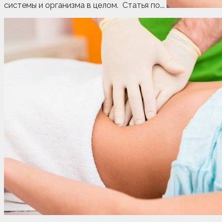
системы и организма в целом. Статья по...