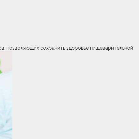
пов, позволяющих сохранить здоровье пищеварительной