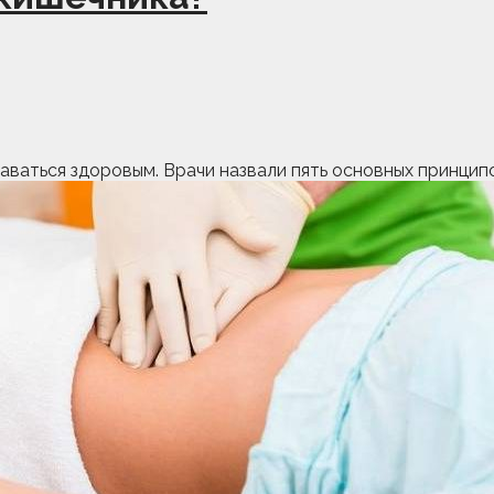
таваться здоровым. Врачи назвали пять основных принци