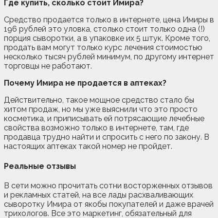
Где купить, сколько стоит Имира?
Средство продается только в интернете, цена Имиры в
196 рублей это уловка, столько стоит только одна (!)
порция сыворотки, а в упаковке их 5 штук. Кроме того,
продать вам могут только курс лечения стоимостью
несколько тысяч рублей минимум, по другому интернет
торговцы не работают.
Почему Имира не продается в аптеках?
Действительно, такое мощное средство стало бы
хитом продаж, но мы уже выяснили что это просто
косметика, и приписывать ей потрясающие лечебные
свойства возможно только в интернете, там, где
продавца трудно найти и спросить с него по закону. В
настоящих аптеках такой номер не пройдет.
Реальные отзывы
В сети можно прочитать сотни восторженных отзывов
и рекламных статей, на все лады расхваливающих
сыворотку Имира от якобы покупателей и даже врачей
трихологов. Все это маркетинг, обязательный для