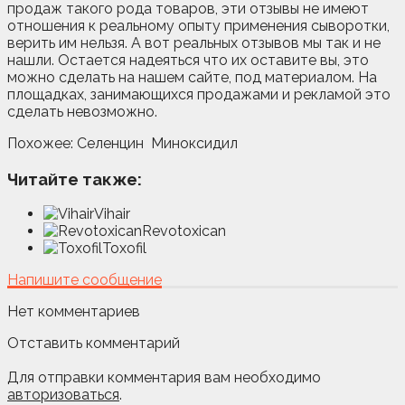
продаж такого рода товаров, эти отзывы не имеют
отношения к реальному опыту применения сыворотки,
верить им нельзя. А вот реальных отзывов мы так и не
нашли. Остается надеяться что их оставите вы, это
можно сделать на нашем сайте, под материалом. На
площадках, занимающихся продажами и рекламой это
сделать невозможно.
Похожее: Селенцин Миноксидил
Читайте также:
Vihair
Revotoxican
Toxofil
Напишите сообщение
Нет комментариев
Отставить комментарий
Для отправки комментария вам необходимо
авторизоваться
.