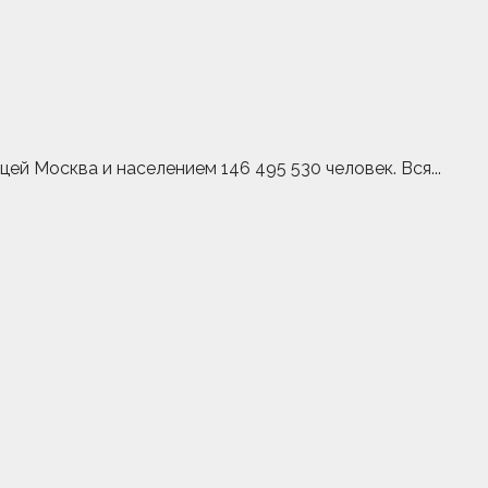
й Москва и населением 146 495 530 человек. Вся...