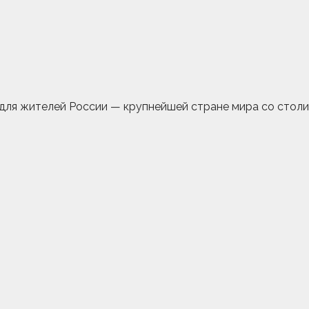
для жителей России — крупнейшей стране мира со столице