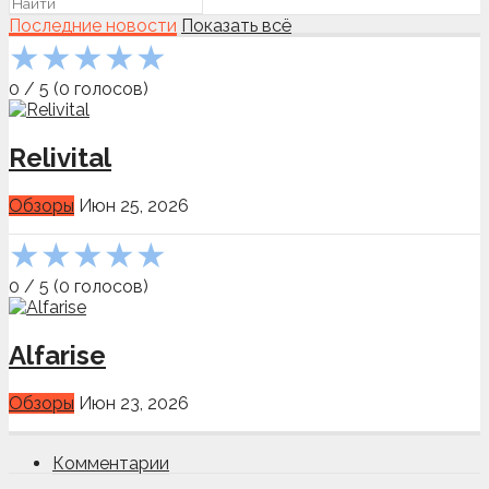
Последние новости
Показать всё
★
★
★
★
★
0
/
5
(
0
голосов)
Relivital
Обзоры
Июн 25, 2026
★
★
★
★
★
0
/
5
(
0
голосов)
Alfarise
Обзоры
Июн 23, 2026
Комментарии