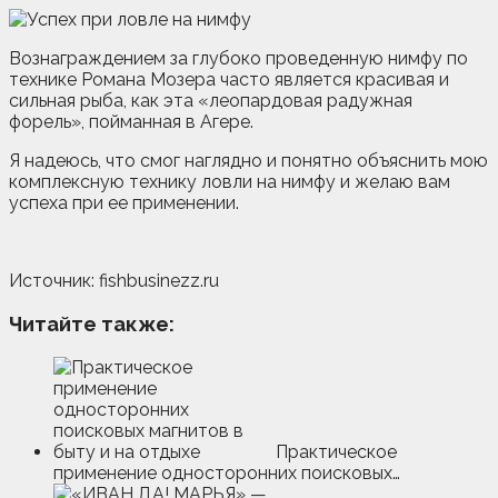
Вознаграждением за глубоко проведенную нимфу по
технике Романа Мозера часто является красивая и
сильная рыба, как эта «леопардовая радужная
форель», пойманная в Агере.
Я надеюсь, что смог наглядно и понятно объяснить мою
комплексную технику ловли на нимфу и желаю вам
успеха при ее применении.
Источник: fishbusinezz.ru
Читайте также:
Практическое
применение односторонних поисковых…