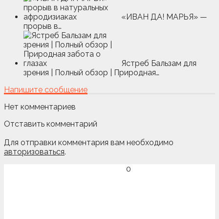
«ИВАН ДА! МАРЬЯ» —
прорыв в…
Ястреб Бальзам для
зрения | Полный обзор | Природная…
Напишите сообщение
Нет комментариев
Отставить комментарий
Для отправки комментария вам необходимо
авторизоваться
.
0