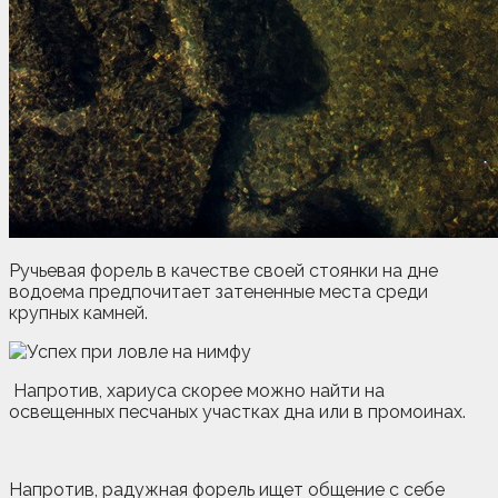
Ручьевая форель в качестве своей стоянки на дне
водоема предпочитает затененные места среди
крупных камней.
Напротив, хариуса скорее можно найти на
освещенных песчаных участках дна или в промоинах.
Напротив, радужная форель ищет общение с себе