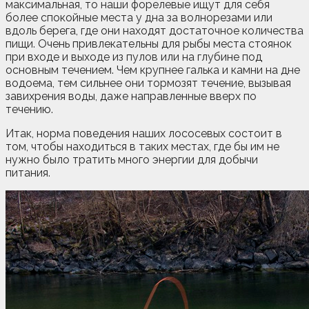
максимальная, то наши форелевые ищут для себя
более спокойные места у дна за волнорезами или
вдоль берега, где они находят достаточное количества
пищи. Очень привлекательны для рыбы места стоянок
при входе и выходе из пулов или на глубине под
основным течением. Чем крупнее галька и камни на дне
водоема, тем сильнее они тормозят течение, вызывая
завихрения воды, даже направленные вверх по
течению.
Итак, норма поведения наших лососевых состоит в
том, чтобы находиться в таких местах, где бы им не
нужно было тратить много энергии для добычи
питания.