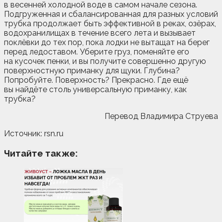
в весенней холодной воде в самом начале сезона.
Подгруженная и сбалансированная для разных условий
трубка продолжает быть эффективной в реках, озёрах,
водохранилищах в течение всего лета и вызывает
поклёвки до тех пор, пока лодки не вытащат на берег
перед ледоставом. Уберите груз, поменяйте его
на кусочек пенки, и вы получите совершенно другую
поверхностную приманку для щуки. Глубина?
Попробуйте. Поверхность? Прекрасно. Где ещё
вы найдёте столь универсальную приманку, как
трубка?
Перевод Владимира Струева
Источник: rsn.ru
Читайте также: