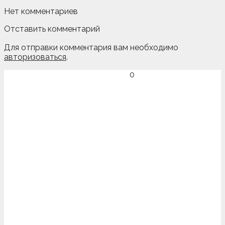
Нет комментариев
Отставить комментарий
Для отправки комментария вам необходимо
авторизоваться
.
0