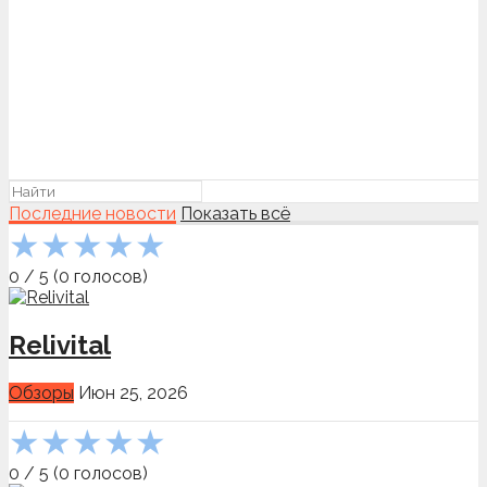
Последние новости
Показать всё
★
★
★
★
★
0
/
5
(
0
голосов)
Relivital
Обзоры
Июн 25, 2026
★
★
★
★
★
0
/
5
(
0
голосов)