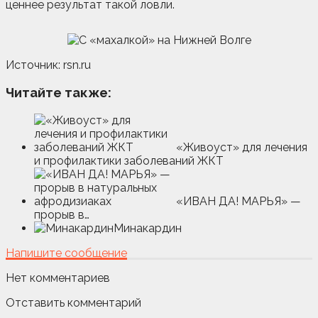
ценнее результат такой ловли.
Источник: rsn.ru
Читайте также:
«Живоуст» для лечения
и профилактики заболеваний ЖКТ
«ИВАН ДА! МАРЬЯ» —
прорыв в…
Минакардин
Напишите сообщение
Нет комментариев
Отставить комментарий