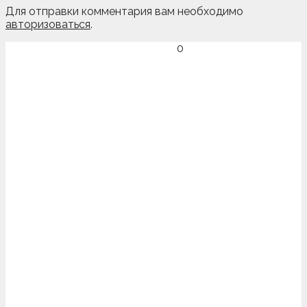
Для отправки комментария вам необходимо
авторизоваться
.
0