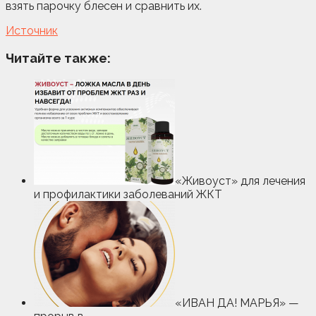
взять парочку блесен и сравнить их.
Источник
Читайте также:
«Живоуст» для лечения
и профилактики заболеваний ЖКТ
«ИВАН ДА! МАРЬЯ» —