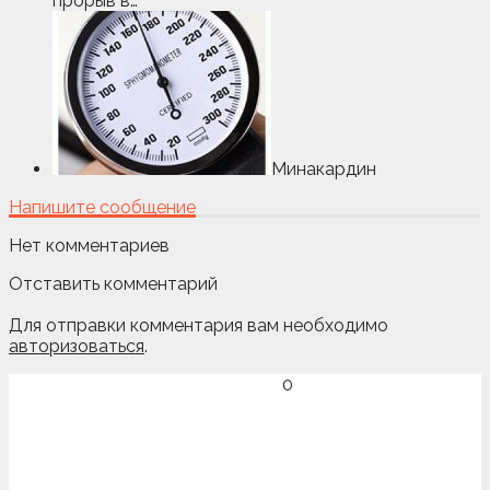
прорыв в…
Минакардин
Напишите сообщение
Нет комментариев
Отставить комментарий
Для отправки комментария вам необходимо
авторизоваться
.
0