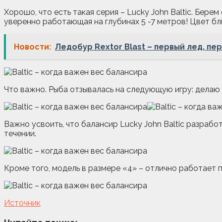
Хорошо, что есть такая серия – Lucky John Baltic. Берем
уверенно работающая на глубинах 5 -7 метров! Цвет бл
Новости:
Ледобур Rextor Blast – первый лед, пе
Что важно. Рыба отзывалась на следующую игру: делаю 
Важно усвоить, что балансир Lucky John Baltic разработ
течении.
Кроме того, модель в размере «4» – отлично работает 
Источник