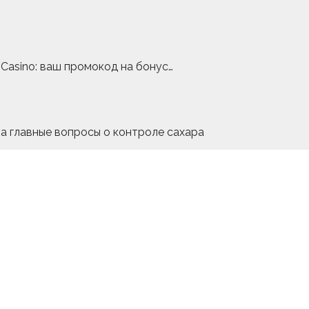
Casino: ваш промокод на бонус…
на главные вопросы о контроле сахара