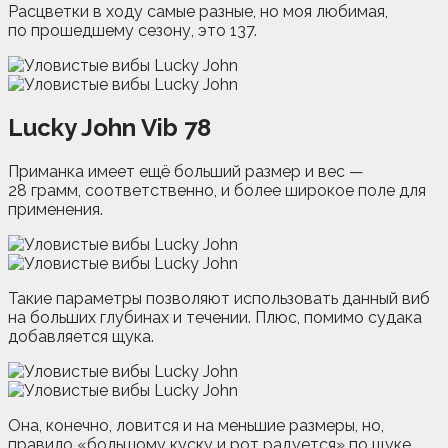
Расцветки в ходу самые разные, но моя любимая,
по прошедшему сезону, это 137.
Lucky John Vib 78
Приманка имеет ещё больший размер и вес —
28 грамм, соответственно, и более широкое поле для
применения.
Такие параметры позволяют использовать данный виб
на больших глубинах и течении. Плюс, помимо судака
добавляется щука.
Она, конечно, ловится и на меньшие размеры, но,
правило «большому куску и рот радуется» по щуке