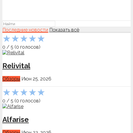
Последние новости
Показать всё
★
★
★
★
★
0
/
5
(
0
голосов)
Relivital
Обзоры
Июн 25, 2026
★
★
★
★
★
0
/
5
(
0
голосов)
Alfarise
Обзоры
Июн 23, 2026