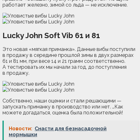
работает железно, зимой со льда — не исключение.
Lucky John Soft Vib 61 и 81
Это новая «мягкая приманка». Данные вибы поступили
в продажу в середине прошлой зимы в двух размерах
61 и 81 мм, при весе 14 и 21 грамм соответственно.
А тестировать их мы начали за год, до поступления
в продажу.
Собственно, наши оценки и стали решающими —
запускать приманку в производство или нет. …Как
можете догадаться, оценка была положительной!
Новости:
Снасти для безнасадочной
мормышки