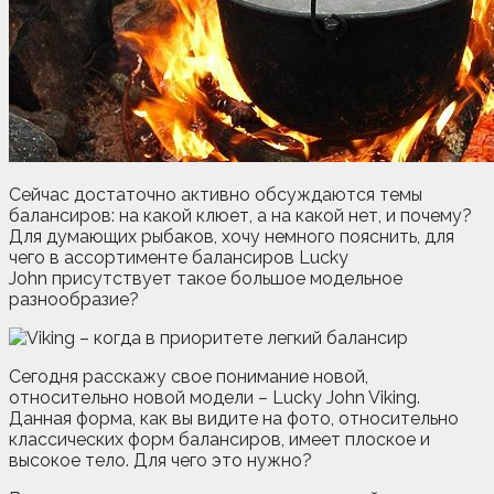
Сейчас достаточно активно обсуждаются темы
балансиров: на какой клюет, а на какой нет, и почему?
Для думающих рыбаков, хочу немного пояснить, для
чего в ассортименте балансиров Lucky
John присутствует такое большое модельное
разнообразие?
Сегодня расскажу свое понимание новой,
относительно новой модели – Lucky John Viking.
Данная форма, как вы видите на фото, относительно
классических форм балансиров, имеет плоское и
высокое тело. Для чего это нужно?