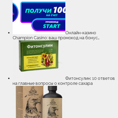
Онлайн-казино
Champion Casino: ваш промокод на бонус…
Фитонсулин: 10 ответов
на главные вопросы о контроле сахара