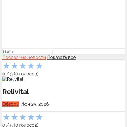
Последние новости
Показать всё
★
★
★
★
★
0
/
5
(
0
голосов)
Relivital
Обзоры
Июн 25, 2026
★
★
★
★
★
0
/
5
(
0
голосов)