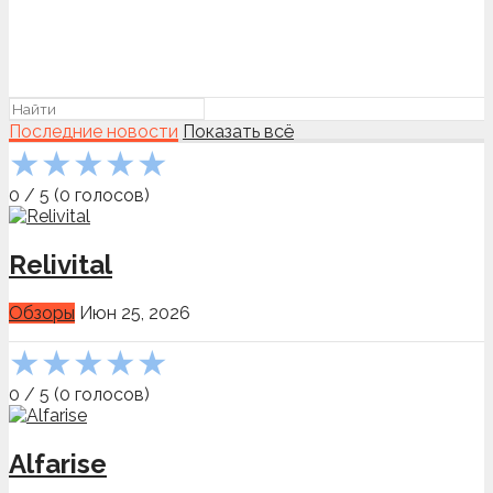
Последние новости
Показать всё
★
★
★
★
★
0
/
5
(
0
голосов)
Relivital
Обзоры
Июн 25, 2026
★
★
★
★
★
0
/
5
(
0
голосов)
Alfarise