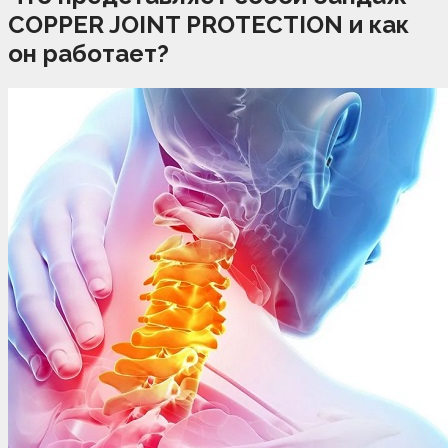
COPPER JOINT PROTECTION и как
он работает?