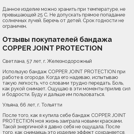
Данное изделие можно хранить при температуре, не
превышающей 25 С. Не допускать прямое попадание
солнечных лучей. Беречь от детей. Срок годности не
ограничен.
Отзывы покупателей бандажа
COPPER JOINT PROTECTION
Светлана, 57 лет, г. Железнодорожный
Использую бандаж COPPER JOINT PROTECTION при
работе в огороде. Когда его надеваю, испытываю
такую легкость, что словами трудно передать. Боль,
как рукой снимает. Ощущаю в эти моменты прилив сил
и бодрости. Буду и дальше им пользоваться.
Ульяна, 66 лет, г. Тольятти
После того, как я купила себе бандаж COPPER JOINT
PROTECTION моя жизнь заиграла новыми красками.
Такой энергичной я давно себя не ощущала. После
того, как снимаешь это изделие эффект сохраняется,