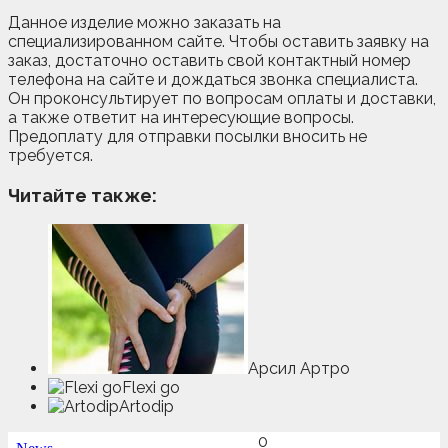
Данное изделие можно заказать на
специализированном сайте. Чтобы оставить заявку на
заказ, достаточно оставить свой контактный номер
телефона на сайте и дождаться звонка специалиста.
Он проконсультирует по вопросам оплаты и доставки,
а также ответит на интересующие вопросы.
Предоплату для отправки посылки вносить не
требуется.
Читайте также:
Арсил Артро
Flexi go
Artodip
0