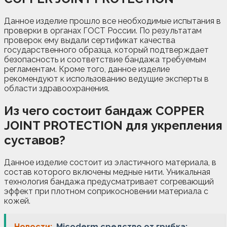
Данное изделие прошло все необходимые испытания в
проверки в органах ГОСТ России. По результатам
проверок ему выдали сертификат качества
государственного образца, который подтверждает
безопасность и соответствие бандажа требуемым
регламентам. Кроме того, данное изделие
рекомендуют к использованию ведущие эксперты в
области здравоохранения.
Из чего состоит бандаж COPPER
JOINT PROTECTION для укрепления
суставов?
Данное изделие состоит из эластичного материала, в
состав которого включены медные нити. Уникальная
технология бандажа предусматривает согревающий
эффект при плотном соприкосновении материала с
кожей.
Новости:
Micoderm средство от грибка: