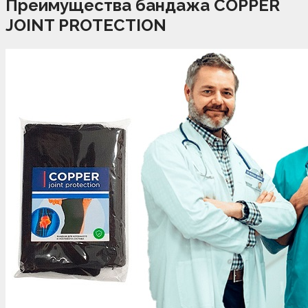
Преимущества бандажа COPPER
JOINT PROTECTION