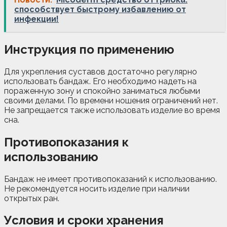
способствует быстрому избавлению от
инфекции!
Инструкция по применению
Для укрепления суставов достаточно регулярно
использовать бандаж. Его необходимо надеть на
пораженную зону и спокойно заниматься любыми
своими делами. По времени ношения ограничений нет.
Не запрещается также использовать изделие во время
сна.
Противопоказания к
использованию
Бандаж не имеет противопоказаний к использованию.
Не рекомендуется носить изделие при наличии
открытых ран.
Условия и сроки хранения