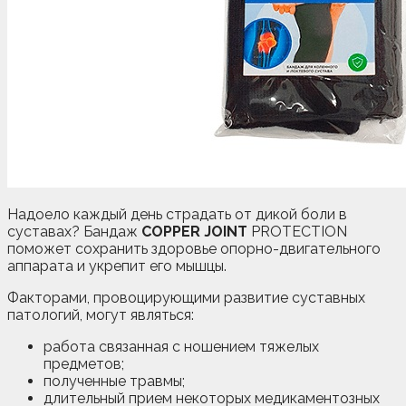
Надоело каждый день страдать от дикой боли в
суставах? Бандаж
COPPER JOINT
PROTECTION
поможет сохранить здоровье опорно-двигательного
аппарата и укрепит его мышцы.
Факторами, провоцирующими развитие суставных
патологий, могут являться:
работа связанная с ношением тяжелых
предметов;
полученные травмы;
длительный прием некоторых медикаментозных