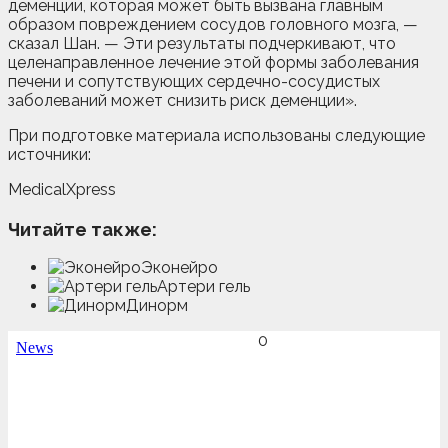
деменции, которая может быть вызвана главным
образом повреждением сосудов головного мозга, —
сказал Шан. — Эти результаты подчеркивают, что
целенаправленное лечение этой формы заболевания
печени и сопутствующих сердечно-сосудистых
заболеваний может снизить риск деменции».
При подготовке материала использованы следующие
источники:
MedicalXpress
Читайте также:
Эконейро
Артери гель
Динорм
0