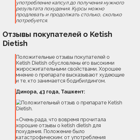
употребление капсул до получения нужного
результата похудения. Курсы можно
продлевать и продолжать столько, сколько
потребуется.
Отзывы покупателей о Ketish
Dietish
Положительные отзывы покупателей о
Ketish Dietish обусловлены его высокими
жиросжигательными свойствами. Хорошее
мнение о препарате высказывают худеющие
и те, кто занимается бодибилдингом.
Динора, 43 года, Ташкент:
«Очень рада, что вовремя прочитала
хорошие отзывы о ketish dietish для
похудения. Положение было
катастрофическим: от употребления