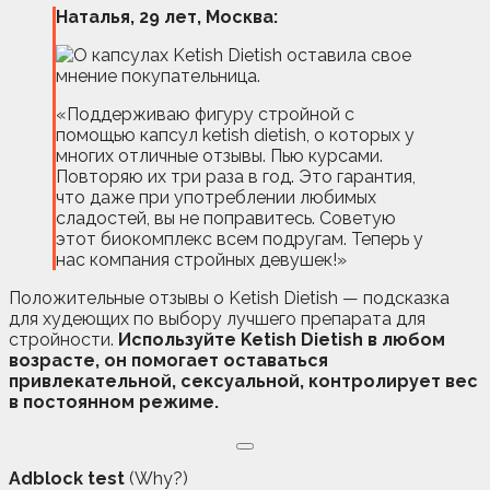
Наталья, 29 лет, Москва:
«Поддерживаю фигуру стройной с
помощью капсул ketish dietish, о которых у
многих отличные отзывы. Пью курсами.
Повторяю их три раза в год. Это гарантия,
что даже при употреблении любимых
сладостей, вы не поправитесь. Советую
этот биокомплекс всем подругам. Теперь у
нас компания стройных девушек!»
Положительные отзывы о Ketish Dietish — подсказка
для худеющих по выбору лучшего препарата для
стройности.
Используйте Ketish Dietish в любом
возрасте, он помогает оставаться
привлекательной, сексуальной, контролирует вес
в постоянном режиме.
Adblock test
(Why?)