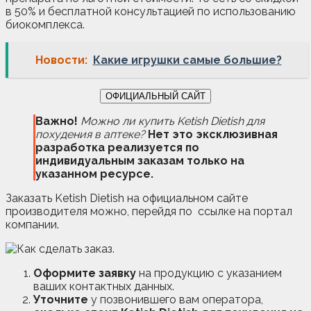
в 50% и бесплатной консультацией по использованию
биокомплекса.
Новости:
Какие игрушки самые большие?
ОФИЦИАЛЬНЫЙ САЙТ
Важно!
Можно ли купить Ketish Dietish для
похудения в аптеке
?
Нет это эксклюзивная
разработка реализуется по
индивидуальным заказам только на
указанном ресурсе.
Заказать Ketish Dietish на официальном сайте
производителя можно, перейдя по ссылке на портал
компании.
Оформите заявку
на продукцию с указанием
ваших контактных данных.
Уточните
у позвонившего вам оператора,