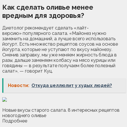
Как сделать оливье менее
вредным для здоровья?
Диетолог рекомендует сделать «лайт-
версию» популярного салата. «Майонез нужно
заменить на домашний, а лучше всего использовать
йогурт. Есть множество рецептов соусов на основе
йогурта, которые не уступают по вкусу майонезу.
Сменив заправку, мы уже меняем жирность блюда в
разы, дальше заменяем колбасу на мясо курицы или
говядины — в результате получаем более полезный
салат», — говорит Куц.
Новости:
Откуда целлюлит у худых людей?
Новые вкусы старого салата. 8 интересных рецептов
новогоднего оливье
Подробнее