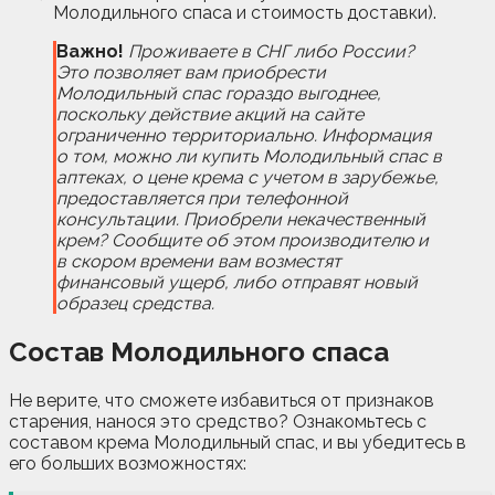
Молодильного спаса и стоимость доставки).
Важно!
Проживаете в СНГ либо России?
Это позволяет вам приобрести
Молодильный спас гораздо выгоднее,
поскольку действие акций на сайте
ограниченно территориально. Информация
о том, можно ли купить Молодильный спас в
аптеках, о цене крема с учетом в зарубежье,
предоставляется при телефонной
консультации. Приобрели некачественный
крем? Сообщите об этом производителю и
в скором времени вам возместят
финансовый ущерб, либо отправят новый
образец средства.
Состав Молодильного спаса
Не верите, что сможете избавиться от признаков
старения, нанося это средство? Ознакомьтесь с
составом крема Молодильный спас, и вы убедитесь в
его больших возможностях: