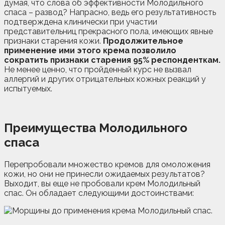
думая, что слова об эффективности Молодильного
спаса – развод? Напрасно, ведь его результативность
подтверждена клинически при участии
представительниц прекрасного пола, имеющих явные
признаки старения кожи.
Продолжительное
применение ими этого крема позволило
сократить признаки старения 95% респонденткам.
Не менее ценно, что пройденный курс не вызвал
аллергий и других отрицательных кожных реакций у
испытуемых.
Преимущества Молодильного
спаса
Перепробовали множество кремов для омоложения
кожи, но они не принесли ожидаемых результатов?
Выходит, вы еще не пробовали крем Молодильный
спас. Он обладает следующими достоинствами: