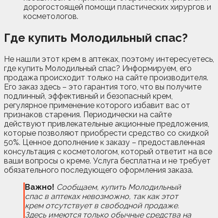
дорогостоящей помощи пластических хирургов и
косметологов.
Где купить Молодильный спас?
Не нашли этот крем в аптеках, поэтому интересуетесь,
где купить Молодильный спас? Информируем, его
продажа происходит только на сайте производителя.
Его заказ здесь – это гарантия того, что вы получите
подлинный, эффективный и безопасный крем,
регулярное применение которого избавит вас от
признаков старения. Периодически на сайте
действуют привлекательные акционные предложения,
которые позволяют приобрести средство со скидкой
50%. Ценное дополнение к заказу – предоставленная
консультация с косметологом, который ответит на все
ваши вопросы о креме. Услуга бесплатна и не требует
обязательного последующего оформления заказа.
Важно!
Сообщаем, купить Молодильный
спас в аптеках невозможно, так как этот
крем отсутствует в свободной продаже.
Здесь имеются только обычные средства на