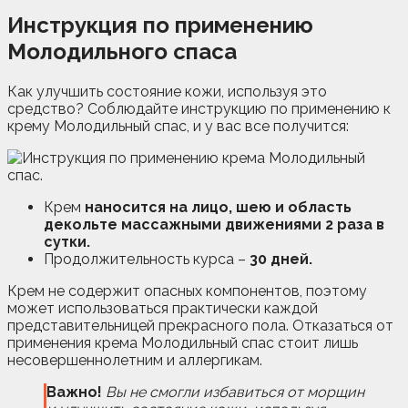
Инструкция по применению
Молодильного спаса
Как улучшить состояние кожи, используя это
средство? Соблюдайте инструкцию по применению к
крему Молодильный спас, и у вас все получится:
Крем
наносится на лицо, шею и область
декольте массажными движениями 2 раза в
сутки.
Продолжительность курса –
30 дней.
Крем не содержит опасных компонентов, поэтому
может использоваться практически каждой
представительницей прекрасного пола. Отказаться от
применения крема Молодильный спас стоит лишь
несовершеннолетним и аллергикам.
Важно!
Вы не смогли избавиться от морщин