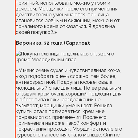
приятный, использовать можно утром и
вечером. Морщинки после его применения
действительно уменьшаются, тон лица
становится ровным и сияющим, можно и от
тонального крема отказаться. Я довольна
своей покупкой.»
Вероника, 32 года (Саратов):
«У меня очень сухая и чувствительная кожа,
уход подобрать очень сложно, тем более,
антивозрастной. Подруга посоветовала
молодильный спас для лица. По ее реальным
отзывам, крем очень хороший, подходит для
любого типа кожи, раздражений не
вызывает, морщинки уменьшает. Решила
купить, стала пользоваться, крем мне
понравился с 1 применения. После его
применения на коже такой комфорт и
покраснения проходят. Морщинок после его
курсового нанесения стало меньше. Они не