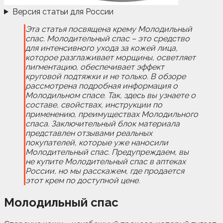
Версия статьи для России
Эта статья посвящена крему Молодильный
спас. Молодительный спас – это средство
для интенсивного ухода за кожей лица,
которое разглаживает морщины, осветляет
пигментацию, обеспечивает эффект
круговой подтяжки и не только. В обзоре
рассмотрена подробная информация о
Молодильном спасе. Так, здесь вы узнаете о
составе, свойствах, инструкции по
применению, преимуществах Молодильного
спаса. Заключительный блок материала
представлен отзывами реальных
покупателей, которые уже наносили
Молодительный спас. Предупреждаем, вы
не купите Молодительный спас в аптеках
России, но мы расскажем, где продается
этот крем по доступной цене.
Молодильный спас