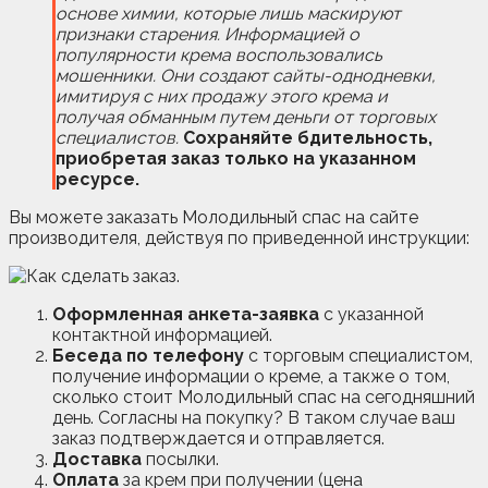
основе химии, которые лишь маскируют
признаки старения. Информацией о
популярности крема воспользовались
мошенники. Они создают сайты-однодневки,
имитируя с них продажу этого крема и
получая обманным путем деньги от торговых
специалистов.
Сохраняйте бдительность,
приобретая заказ только на указанном
ресурсе.
Вы можете заказать Молодильный спас на сайте
производителя, действуя по приведенной инструкции:
Оформленная анкета-заявка
с указанной
контактной информацией.
Беседа по телефону
с торговым специалистом,
получение информации о креме, а также о том,
сколько стоит Молодильный спас на сегодняшний
день. Согласны на покупку? В таком случае ваш
заказ подтверждается и отправляется.
Доставка
посылки.
Оплата
за крем при получении (цена