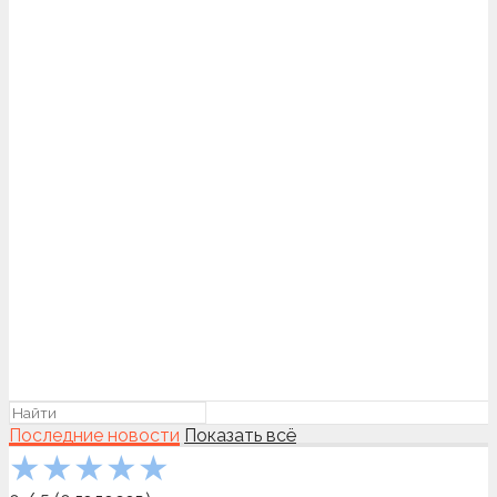
Последние новости
Показать всё
★
★
★
★
★