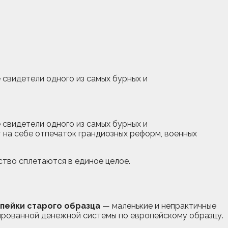
свидетели одного из самых бурных и
свидетели одного из самых бурных и
 на себе отпечаток грандиозных реформ, военных
ство сплетаются в единое целое.
пейки старого образца
— маленькие и непрактичные
зированной денежной системы по европейскому образцу.