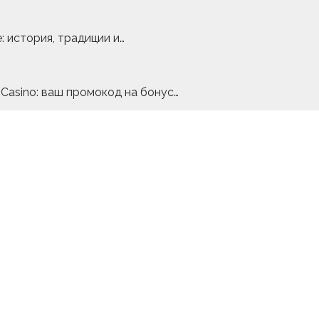
 история, традиции и…
Casino: ваш промокод на бонус…