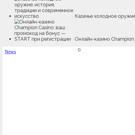
Казачье холодное оружие:
Онлайн-казино Champion 
0