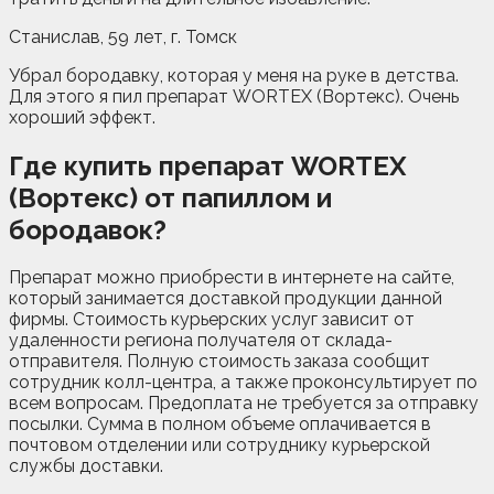
Станислав, 59 лет, г. Томск
Убрал бородавку, которая у меня на руке в детства.
Для этого я пил препарат WORTEX (Вортекс). Очень
хороший эффект.
Где купить препарат WORTEX
(Вортекс) от папиллом и
бородавок?
Препарат можно приобрести в интернете на сайте,
который занимается доставкой продукции данной
фирмы. Стоимость курьерских услуг зависит от
удаленности региона получателя от склада-
отправителя. Полную стоимость заказа сообщит
сотрудник колл-центра, а также проконсультирует по
всем вопросам. Предоплата не требуется за отправку
посылки. Сумма в полном объеме оплачивается в
почтовом отделении или сотруднику курьерской
службы доставки.