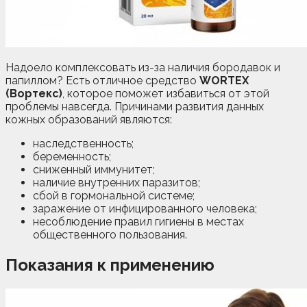
Надоело комплексовать из-за наличия бородавок и
папиллом? Есть отличное средство
WORTEX
(Вортекс)
, которое поможет избавиться от этой
проблемы навсегда. Причинами развития данных
кожных образований являются:
наследственность;
беременность;
сниженный иммунитет;
наличие внутренних паразитов;
сбой в гормональной системе;
заражение от инфицированного человека;
несоблюдение правил гигиены в местах
общественного пользования.
Показания к применению