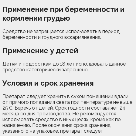
Применение при беременности и
кормлении грудью
Средство не запрещается использовать в период
беременности и грудного вскармливания.
Применение у детей
Детям и подросткам до 18 лет использовать данное
средство категорически запрещено.
Условия и срок хранения
Препарат следует хранить в сухом помещении вдали
от прямого попадания света при температуре не выше
25 С. Беречь от детей. Срок годности составляет 24
месяца со дня производства. Не рекомендуется
использовать средство в иных целях, кроме как по
назначению. После окончания срока хранения,
указанного на упаковке, препарат следует