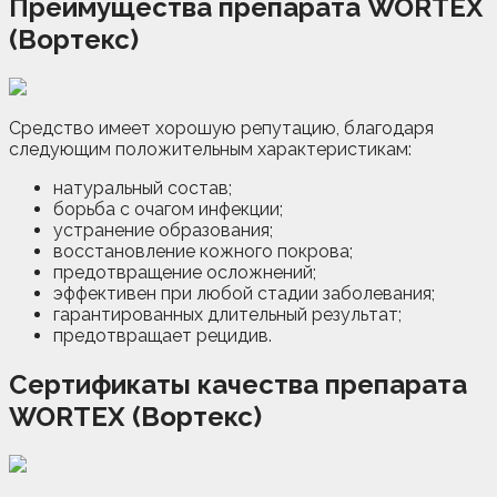
Преимущества препарата WORTEX
(Вортекс)
Средство имеет хорошую репутацию, благодаря
следующим положительным характеристикам:
натуральный состав;
борьба с очагом инфекции;
устранение образования;
восстановление кожного покрова;
предотвращение осложнений;
эффективен при любой стадии заболевания;
гарантированных длительный результат;
предотвращает рецидив.
Сертификаты качества препарата
WORTEX (Вортекс)