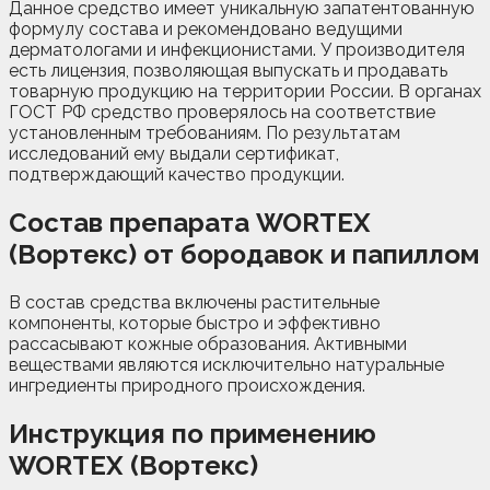
Данное средство имеет уникальную запатентованную
формулу состава и рекомендовано ведущими
дерматологами и инфекционистами. У производителя
есть лицензия, позволяющая выпускать и продавать
товарную продукцию на территории России. В органах
ГОСТ РФ средство проверялось на соответствие
установленным требованиям. По результатам
исследований ему выдали сертификат,
подтверждающий качество продукции.
Состав препарата WORTEX
(Вортекс) от бородавок и папиллом
В состав средства включены растительные
компоненты, которые быстро и эффективно
рассасывают кожные образования. Активными
веществами являются исключительно натуральные
ингредиенты природного происхождения.
Инструкция по применению
WORTEX (Вортекс)