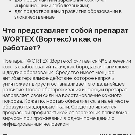
инфекционными заболеваниями;
для предотвращения развития образований в
злокачественные.
Что представляет собой препарат
WORTEX (Вортекс) и как он
работает?
Препарат WORTEX (Вортекс) считается № 1 в лечении
кожных заболеваний таких, как бородавки, папилломы
и другие образования. Средство имеет мощное
антибактериальное действие, которое напрочь
уничтожает вирус и останавливает его дальнейшее
развитие. После обезвреживания инфекции препарат
направляет свои силы на восстановление кожного
покрова. Кожа полностью обновляется, а на её месте
образуются здоровые ткани. Средство является
прекрасной профилактикой от заражения папиллома-
вирусом при проживании в одном помещении с
инфицированным человеком.