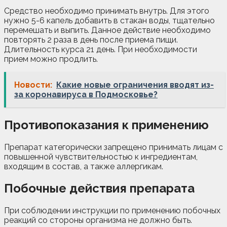
Средство необходимо принимать внутрь. Для этого
нужно 5-6 капель добавить в стакан воды, тщательно
перемешать и выпить. Данное действие необходимо
повторять 2 раза в день после приема пищи.
Длительность курса 21 день. При необходимости
прием можно продлить.
Новости:
Какие новые ограничения вводят из-
за коронавируса в Подмосковье?
Противопоказания к применению
Препарат категорически запрещено принимать лицам с
повышенной чувствительностью к ингредиентам,
входящим в состав, а также аллергикам.
Побочные действия препарата
При соблюдении инструкции по применению побочных
реакций со стороны организма не должно быть.