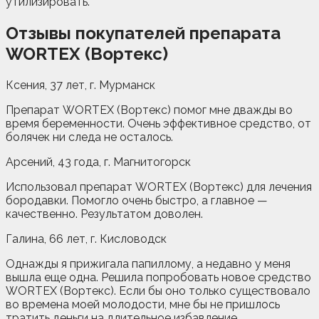
утилизировать.
Отзывы покупателей препарата
WORTEX (Вортекс)
Ксения, 37 лет, г. Мурманск
Препарат WORTEX (Вортекс) помог мне дважды во
время беременности. Очень эффективное средство, от
болячек ни следа не осталось.
Арсений, 43 года, г. Магнитогорск
Использовал препарат WORTEX (Вортекс) для лечения
бородавки. Помогло очень быстро, а главное —
качественно. Результатом доволен.
Галина, 66 лет, г. Кисловодск
Однажды я прижигала папиллому, а недавно у меня
вышла еще одна. Решила попробовать новое средство
WORTEX (Вортекс). Если бы оно только существовало
во времена моей молодости, мне бы не пришлось
тратить деньги на длительное избавление.