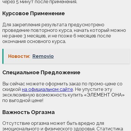
через 5 минут после применения.
Курсовое Применение
Для закрепления результата предусмотрено
проведение повторного курса, начать который можно
не ранее 3 месяцев, и не позже 6 месяцев после
окончания основного курса.
Новости:
Removio
Специальное Предложение
Вы сейчас можете оформить заказ по промо-цене со
скидкой
на официальном сайте
. Не упустите эту
эксклюзивную возможность купить
«ЭЛЕМЕНТ ОНА»
по выгодной цене!
Важность Оргазма
Отсутствие оргазма может быть вредно для
эмоционального и физического здоровья. Статистика