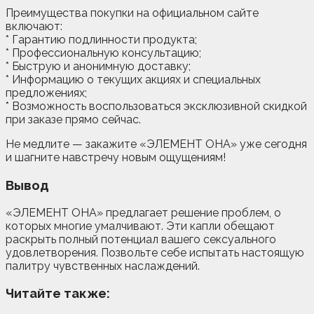
Преимущества покупки на официальном сайте
включают:
* Гарантию подлинности продукта;
* Профессиональную консультацию;
* Быструю и анонимную доставку;
* Информацию о текущих акциях и специальных
предложениях;
* Возможность воспользоваться эксклюзивной скидкой
при заказе прямо сейчас.
Не медлите — закажите «ЭЛЕМЕНТ ОНА» уже сегодня
и шагните навстречу новым ощущениям!
Вывод
«ЭЛЕМЕНТ ОНА» предлагает решение проблем, о
которых многие умалчивают. Эти капли обещают
раскрыть полный потенциал вашего сексуального
удовлетворения. Позвольте себе испытать настоящую
палитру чувственных наслаждений.
Читайте также: