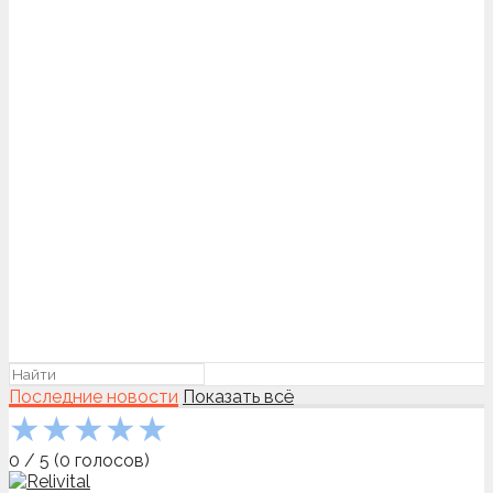
Последние новости
Показать всё
★
★
★
★
★
0
/
5
(
0
голосов)