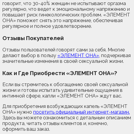
говорит, что 30-40% женщин не испытывают оргазма
регулярно, что ведет к эмоциональному напряжению и
повышает риск гинекологических проблем. «ЭЛЕМЕНТ
ОНА» поможет снять это напряжение, обеспечивая
регулярное и полное удовлетворение.
Отзывы Покупателей
Отзывы пользователей говорят сами за себя. Многие
делают выбор в пользу
«ЭЛЕМЕНТ ОНА»
, подчеркивая
значительные изменения в своей сексуальной жизни.
Как и Где Приобрести «ЭЛЕМЕНТ ОНА»?
Если вы стремитесь к обогащению своей сексуальной
жизни и готовы испытать удивительные ощущения в
интимной сфере, капли «ЭЛЕМЕНТ ОНА» ждут вас.
Для приобретения возбуждающих капель «ЭЛЕМЕНТ
ОНА» нужно
посетить официальный интернет-магазин.
Здесь вы можете ознакомиться с детальным описанием
продукта, читать отзывы клиентов и, конечно,
оформить ваш заказ.