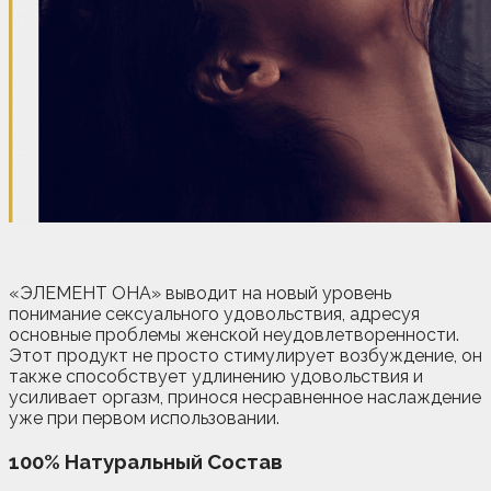
«ЭЛЕМЕНТ ОНА» выводит на новый уровень
понимание сексуального удовольствия, адресуя
основные проблемы женской неудовлетворенности.
Этот продукт не просто стимулирует возбуждение, он
также способствует удлинению удовольствия и
усиливает оргазм, принося несравненное наслаждение
уже при первом использовании.
100% Натуральный Состав