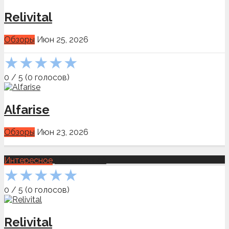
Relivital
Обзоры
Июн 25, 2026
★
★
★
★
★
0
/
5
(
0
голосов)
Alfarise
Обзоры
Июн 23, 2026
Интересное
Показать всё
★
★
★
★
★
0
/
5
(
0
голосов)
Relivital