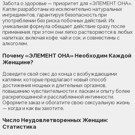
Забота о здоровье — приоритет для «ЭЛЕМЕНТ ОНА».
Капли разработаны из исключительно натуральных
ингредиентов, гарантируя безопасность при
употреблении без риска побочных действий. Их
уникальная формула обещает действие сразу после
применения, при этом они легко растворяются в любых
напитках, включая кофе, чай и сок, и совместимы с
алкоголем.
Почему «ЭЛЕМЕНТ ОНА» Необходим Каждой
Женщине?
Доведите свой секс до конца с возбуждающими
каплями, которые предлагают новый способ
достижения мощных и длительных оргазмов,
повышению чувствительности к ласкам и опыту более
раскрепощенной и расслабленной интимности.
Оформите заказ и обогатите свою сексуальную жизнь
— когда и как вы захотите.
Число Неудовлетворенных Женщин:
Статистика