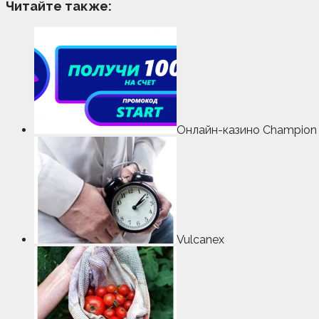
Читайте также:
Онлайн-казино Champion 
Vulcanex