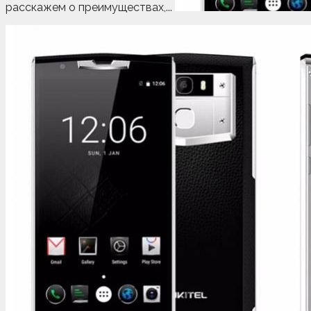
расскажем о преимуществах,...