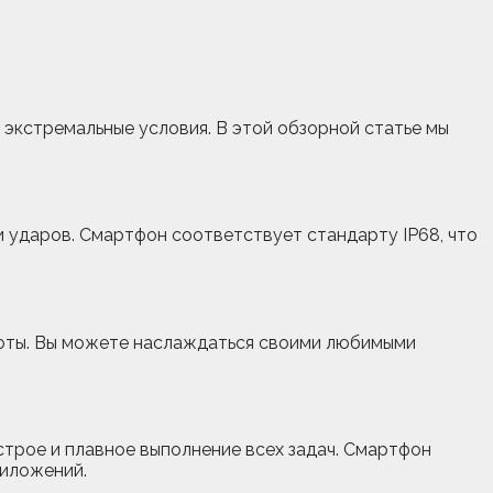
экстремальные условия. В этой обзорной статье мы
 и ударов. Смартфон соответствует стандарту IP68, что
боты. Вы можете наслаждаться своими любимыми
трое и плавное выполнение всех задач. Смартфон
риложений.