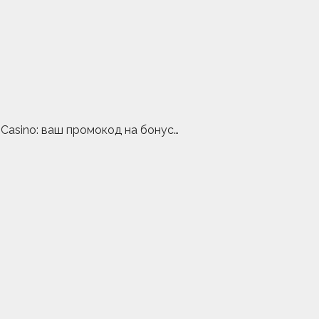
Casino: ваш промокод на бонус…