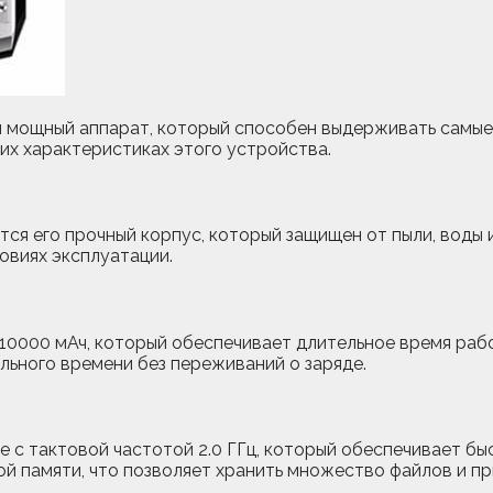
 мощный аппарат, который способен выдерживать самые 
их характеристиках этого устройства.
ется его прочный корпус, который защищен от пыли, воды
овиях эксплуатации.
 10000 мАч, который обеспечивает длительное время ра
льного времени без переживаний о заряде.
с тактовой частотой 2.0 ГГц, который обеспечивает быс
ой памяти, что позволяет хранить множество файлов и п