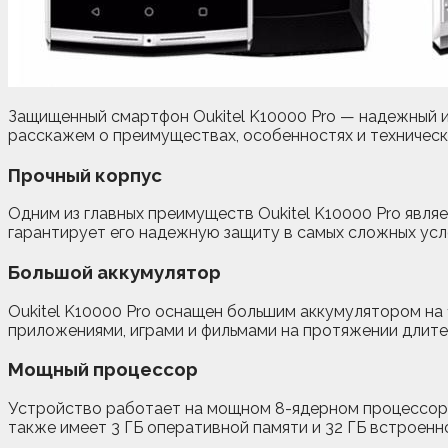
Защищенный смартфон Oukitel K10000 Pro — надежный и
расскажем о преимуществах, особенностях и техническ
Прочный корпус
Одним из главных преимуществ Oukitel K10000 Pro явля
гарантирует его надежную защиту в самых сложных усл
Большой аккумулятор
Oukitel K10000 Pro оснащен большим аккумулятором на
приложениями, играми и фильмами на протяжении длите
Мощный процессор
Устройство работает на мощном 8-ядерном процессоре 
также имеет 3 ГБ оперативной памяти и 32 ГБ встроенн