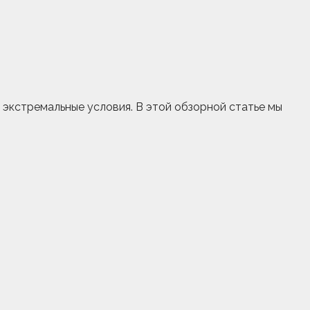
экстремальные условия. В этой обзорной статье мы