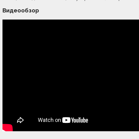
Видеообзор