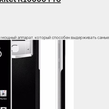
 мощный аппарат, который способен выдерживать самые 