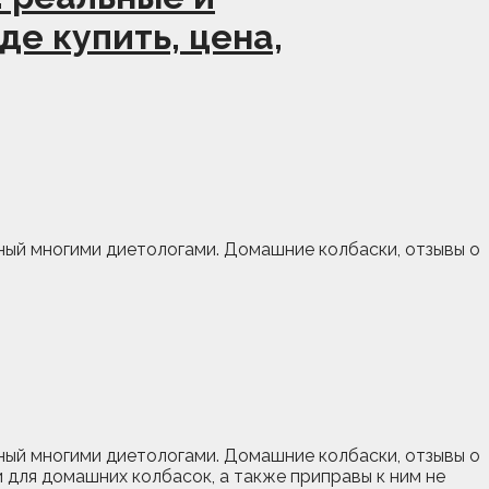
е купить, цена,
нный многими диетологами. Домашние колбаски, отзывы о
ный многими диетологами.
Домашние колбаски, отзывы о
для домашних колбасок, а также приправы к ним не