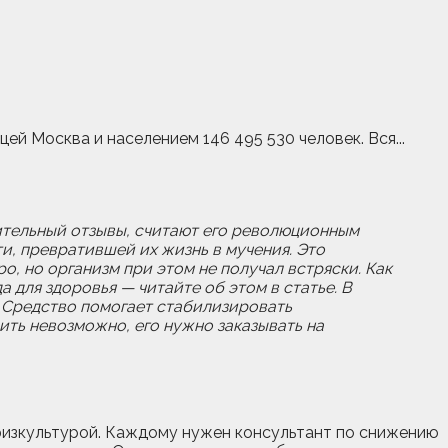
й Москва и населением 146 495 530 человек. Вся...
жительный отзывы, считают его революционным
и, превратившей их жизнь в мучения. Это
, но организм при этом не получал встряски. Как
 для здоровья — читайте об этом в статье. В
 Средство помогает стабилизировать
ить невозможно, его нужно заказывать на
ия физкультурой. Каждому нужен консультант по снижению